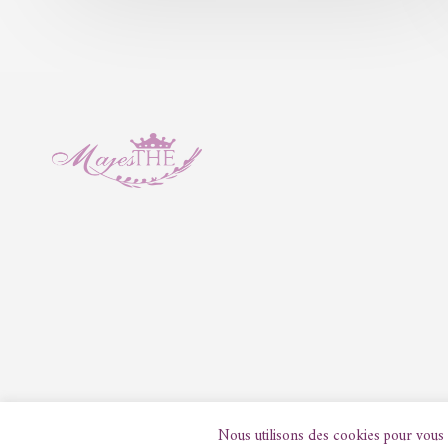
Nous utilisons des cookies pour vous g