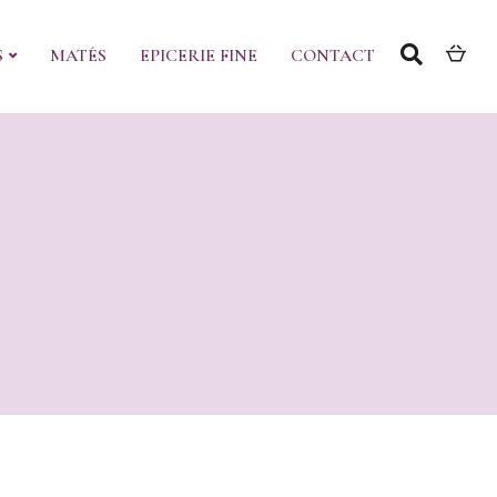
S
MATÉS
EPICERIE FINE
CONTACT