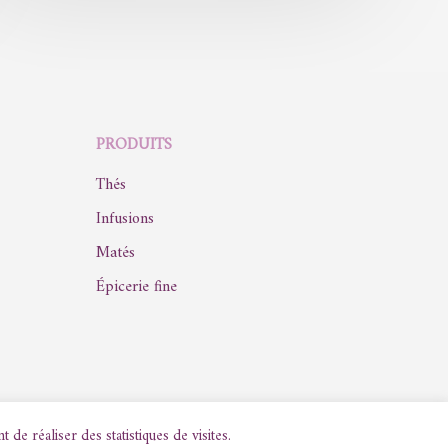
PRODUITS
Thés
Infusions
Matés
Épicerie fine
e réaliser des statistiques de visites.