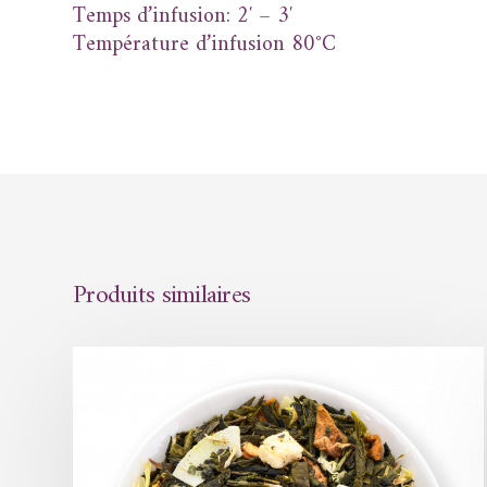
Temps d’infusion: 2′ – 3′
Température d’infusion 80°C
Produits similaires