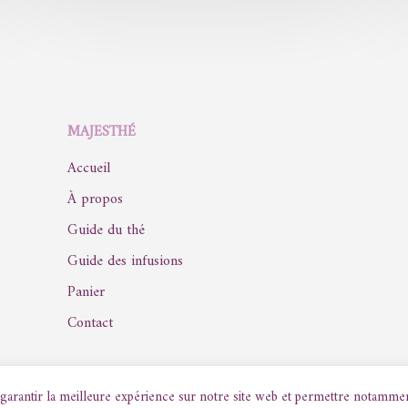
MAJESTHÉ
Accueil
À propos
Guide du thé
Guide des infusions
Panier
Contact
arantir la meilleure expérience sur notre site web et permettre notamment d