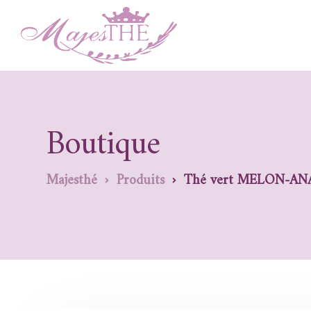
Boutique
Majesthé
Produits
Thé vert MELON-AN