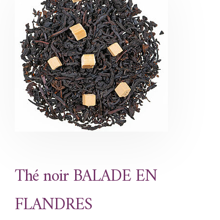
Thé noir BALADE EN
FLANDRES