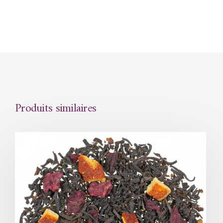
Produits similaires