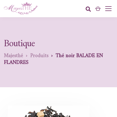
Boutique
Majesthé
Produits
Thé noir BALADE EN
FLANDRES