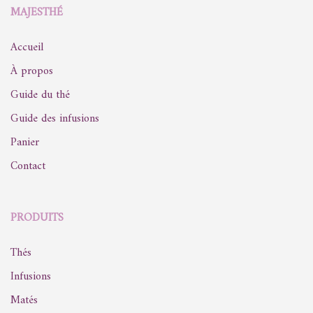
MAJESTHÉ
Accueil
À propos
Guide du thé
Guide des infusions
Panier
Contact
PRODUITS
Thés
Infusions
Matés